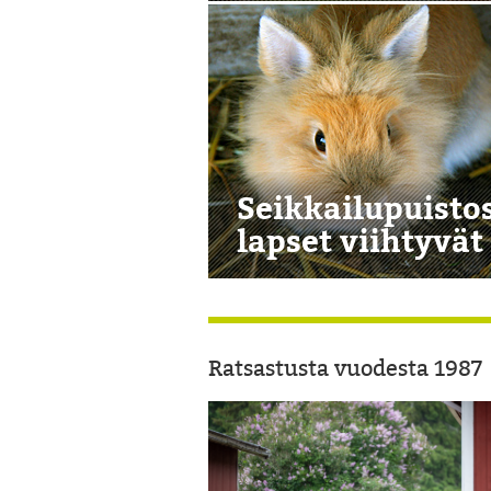
Seikkailupuisto
lapset viihtyvät
Ratsastusta vuodesta 1987