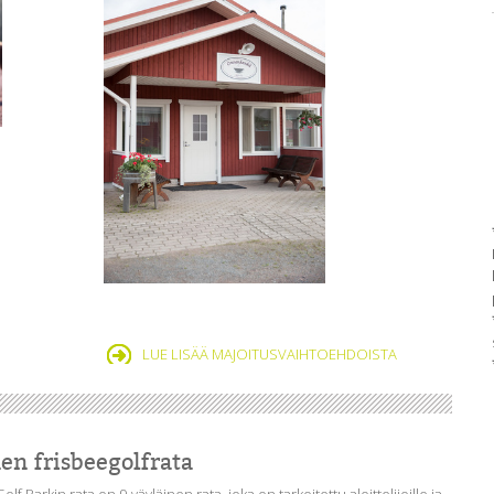
LUE LISÄÄ MAJOITUSVAIHTOEHDOISTA
en frisbeegolfrata